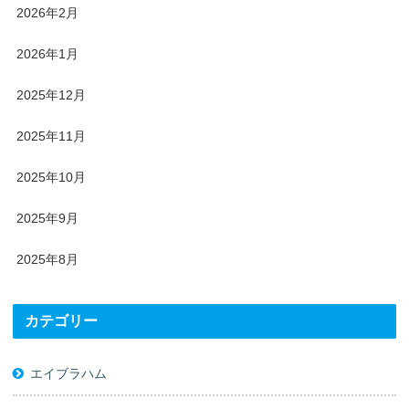
2026年2月
2026年1月
2025年12月
2025年11月
2025年10月
2025年9月
2025年8月
カテゴリー
エイブラハム