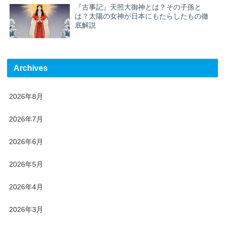
『古事記』天照大御神とは？その子孫と
は？太陽の女神が日本にもたらしたもの徹
底解説
Archives
2026年8月
2026年7月
2026年6月
2026年5月
2026年4月
2026年3月