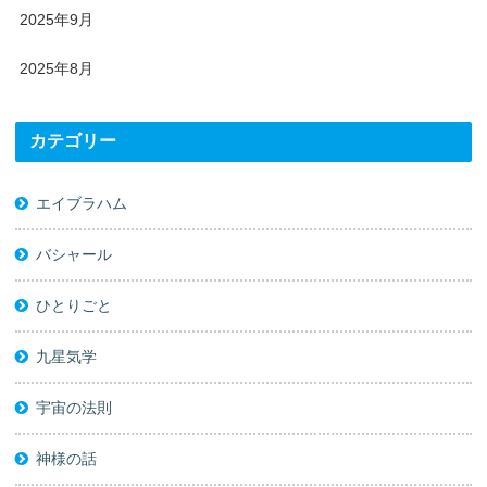
2025年9月
2025年8月
カテゴリー
エイブラハム
バシャール
ひとりごと
九星気学
宇宙の法則
神様の話