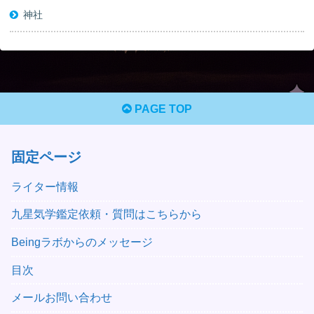
神社
PAGE TOP
固定ページ
ライター情報
九星気学鑑定依頼・質問はこちらから
Beingラボからのメッセージ
目次
メールお問い合わせ