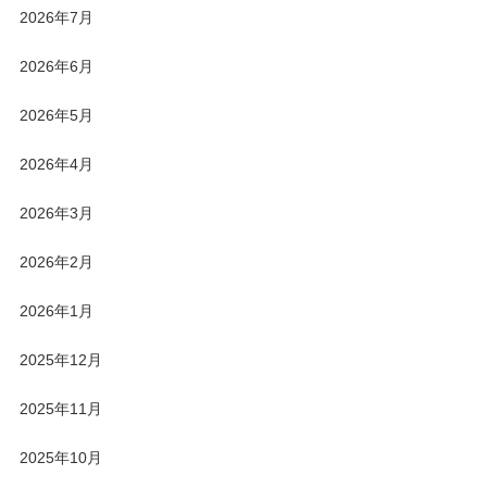
2026年7月
2026年6月
2026年5月
2026年4月
2026年3月
2026年2月
2026年1月
2025年12月
2025年11月
2025年10月