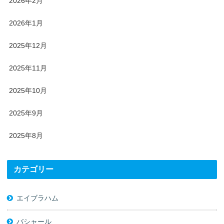
2026年2月
2026年1月
2025年12月
2025年11月
2025年10月
2025年9月
2025年8月
カテゴリー
エイブラハム
バシャール