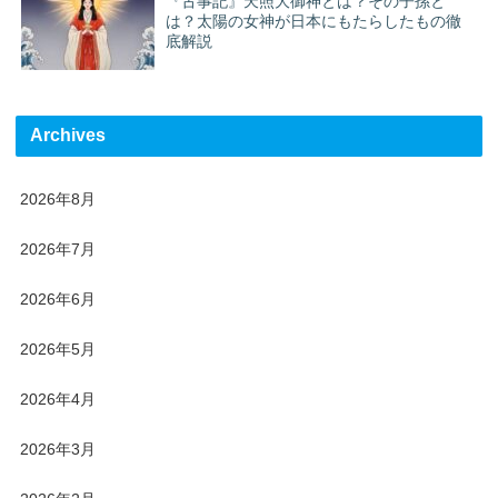
『古事記』天照大御神とは？その子孫と
は？太陽の女神が日本にもたらしたもの徹
底解説
Archives
2026年8月
2026年7月
2026年6月
2026年5月
2026年4月
2026年3月