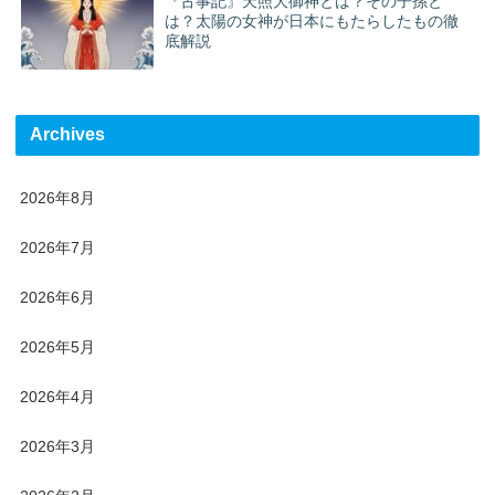
『古事記』天照大御神とは？その子孫と
は？太陽の女神が日本にもたらしたもの徹
底解説
Archives
2026年8月
2026年7月
2026年6月
2026年5月
2026年4月
2026年3月