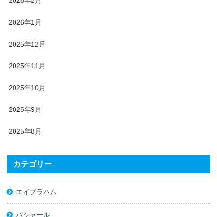
2026年2月
2026年1月
2025年12月
2025年11月
2025年10月
2025年9月
2025年8月
カテゴリー
エイブラハム
バシャール