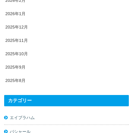
2026年2月
2026年1月
2025年12月
2025年11月
2025年10月
2025年9月
2025年8月
カテゴリー
エイブラハム
バシャール