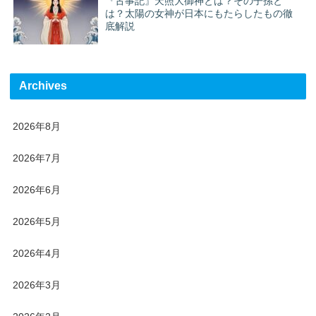
『古事記』天照大御神とは？その子孫と
は？太陽の女神が日本にもたらしたもの徹
底解説
Archives
2026年8月
2026年7月
2026年6月
2026年5月
2026年4月
2026年3月