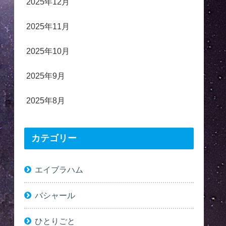
2025年12月
2025年11月
2025年10月
2025年9月
2025年8月
カテゴリー
エイブラハム
バシャール
ひとりごと