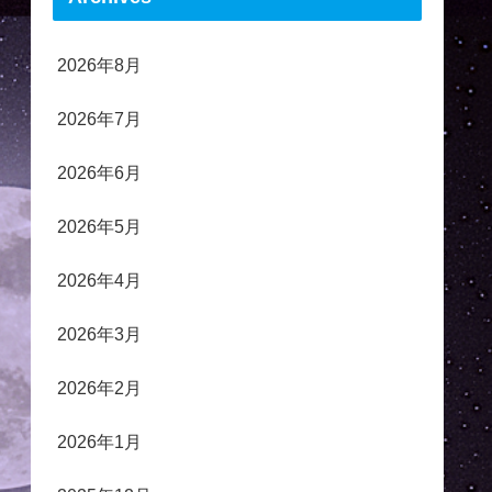
2026年8月
2026年7月
2026年6月
2026年5月
2026年4月
2026年3月
2026年2月
2026年1月