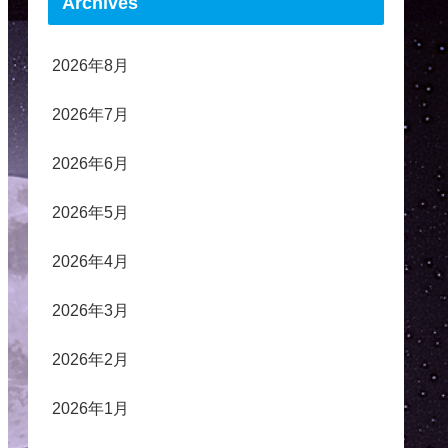
Archives
2026年8月
2026年7月
2026年6月
2026年5月
2026年4月
2026年3月
2026年2月
2026年1月