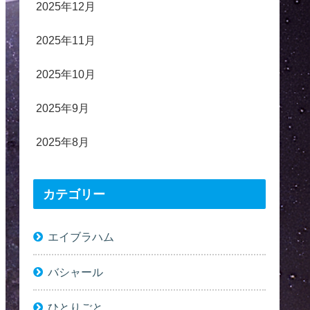
2025年12月
2025年11月
2025年10月
2025年9月
2025年8月
カテゴリー
エイブラハム
バシャール
ひとりごと