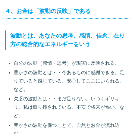
４、お金は「波動の反映」である
波動とは、あなたの思考、感情、信念、在り
方の総合的なエネルギーをいう
自分の波動（感情・思考）が現実に反映される。
豊かさの波動とは・・今あるものに感謝できる。足
りていると感じている。安心してここにいられる。
など。
欠乏の波動とは・・まだ足りない。いつもギリギ
リ。私は取り残されている。不安で将来が怖い。な
ど。
豊かさの波動を保つことで、自然とお金が流れ込
む。