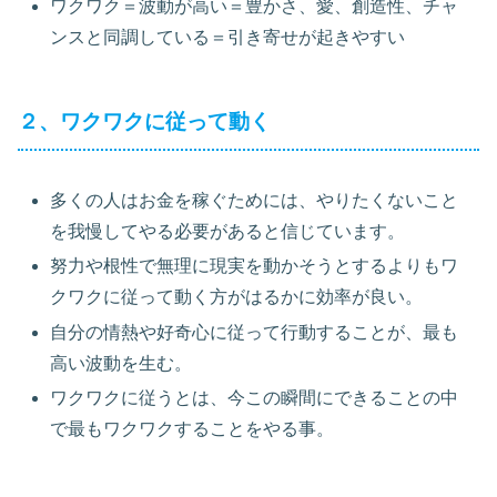
ワクワク＝波動が高い＝豊かさ、愛、創造性、チャ
ンスと同調している＝引き寄せが起きやすい
２、ワクワクに従って動く
多くの人はお金を稼ぐためには、やりたくないこと
を我慢してやる必要があると信じています。
努力や根性で無理に現実を動かそうとするよりもワ
クワクに従って動く方がはるかに効率が良い。
自分の情熱や好奇心に従って行動することが、最も
高い波動を生む。
ワクワクに従うとは、今この瞬間にできることの中
で最もワクワクすることをやる事。