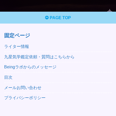
PAGE TOP
固定ページ
ライター情報
九星気学鑑定依頼・質問はこちらから
Beingラボからのメッセージ
目次
メールお問い合わせ
プライバシーポリシー