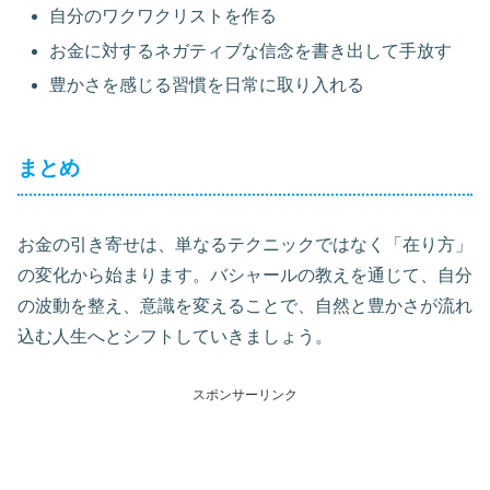
自分のワクワクリストを作る
お金に対するネガティブな信念を書き出して手放す
豊かさを感じる習慣を日常に取り入れる
まとめ
お金の引き寄せは、単なるテクニックではなく「在り方」
の変化から始まります。バシャールの教えを通じて、自分
の波動を整え、意識を変えることで、自然と豊かさが流れ
込む人生へとシフトしていきましょう。
スポンサーリンク