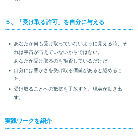
５、「受け取る許可」を自分に与える
あなたが何も受け取っていないように見える時、そ
れは宇宙が与えていないからではない。
あなたが受け取るのを拒否しているだけだ。
自分には豊かさを受け取る価値があると認めるこ
と。
受け取ることへの抵抗を手放すと、現実が動き出
す。
実践ワークを紹介