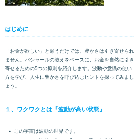
はじめに
「お金が欲しい」と願うだけでは、豊かさは引き寄せられ
ません。バシャールの教えをベースに、お金を自然に引き
寄せるための5つの原則を紹介します。波動や意識の使い
方を学び、人生に豊かさを呼び込むヒントを探ってみまし
ょう。
１、ワクワクとは『波動が高い状態』
この宇宙は波動の世界です。