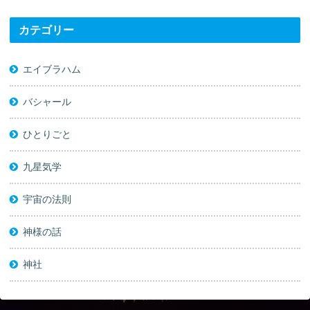
カテゴリー
エイブラハム
バシャール
ひとりごと
九星気学
宇宙の法則
神様の話
神社