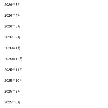
2026年5月
2026年4月
2026年3月
2026年2月
2026年1月
2025年12月
2025年11月
2025年10月
2025年9月
2025年8月