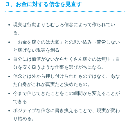
３、お金に対する信念を見直す
現実は行動よりもむしろ信念によって作られてい
る。
「お金を稼ぐのは大変」との思い込み→苦労しない
と稼げない現実を創る。
自分には価値がないからたくさん稼ぐのは無理→自
分を安く扱うような仕事を選びがちになる。
信念とは外から押し付けられたものではなく、あな
た自身がこれが真実だと決めたもの。
今まで信じてきたことをこの瞬間から変えることが
できる
ポジティブな信念に書き換えることで、現実が変わ
り始める。