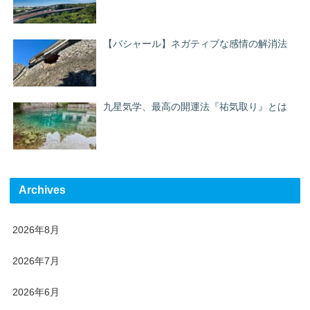
【バシャール】ネガティブな感情の解消法
九星気学、最高の開運法『祐気取り』とは
Archives
2026年8月
2026年7月
2026年6月