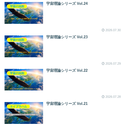
宇宙理論シリーズ Vol.24
宇宙の法則
2026.07.30
宇宙理論シリーズ Vol.23
宇宙の法則
2026.07.29
宇宙理論シリーズ Vol.22
宇宙の法則
2026.07.28
宇宙理論シリーズ Vol.21
エイブラハム