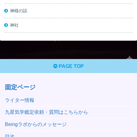
神様の話
神社
PAGE TOP
固定ページ
ライター情報
九星気学鑑定依頼・質問はこちらから
Beingラボからのメッセージ
目次