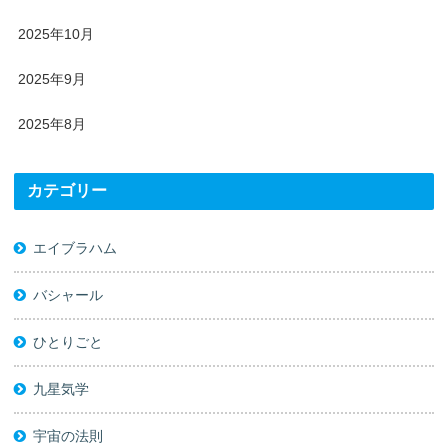
2025年10月
2025年9月
2025年8月
カテゴリー
エイブラハム
バシャール
ひとりごと
九星気学
宇宙の法則