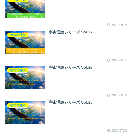
2026.08.04
宇宙理論シリーズ Vol.27
宇宙の法則
2026.08.03
宇宙理論シリーズ Vol.26
宇宙の法則
2026.08.01
宇宙理論シリーズ Vol.25
宇宙の法則
2026.07.31