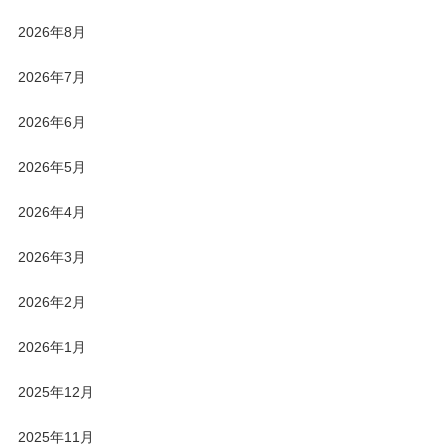
2026年8月
2026年7月
2026年6月
2026年5月
2026年4月
2026年3月
2026年2月
2026年1月
2025年12月
2025年11月