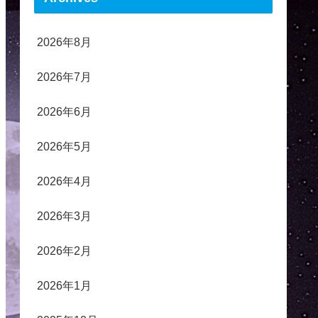
2026年8月
2026年7月
2026年6月
2026年5月
2026年4月
2026年3月
2026年2月
2026年1月