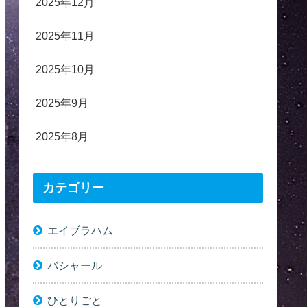
2025年12月
2025年11月
2025年10月
2025年9月
2025年8月
カテゴリー
エイブラハム
バシャール
ひとりごと