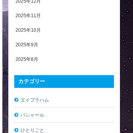
2025年12月
2025年11月
2025年10月
2025年9月
2025年8月
カテゴリー
エイブラハム
バシャール
ひとりごと