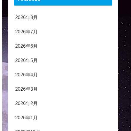
2026年8月
2026年7月
2026年6月
2026年5月
2026年4月
2026年3月
2026年2月
2026年1月