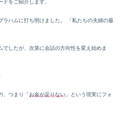
ードをご紹介します。
ブラハムに打ち明けました。 「私たちの夫婦の最
ムでしたが、次第に会話の方向性を変え始めま
」
の、つまり「
お金が足りない
」という現実にフォ