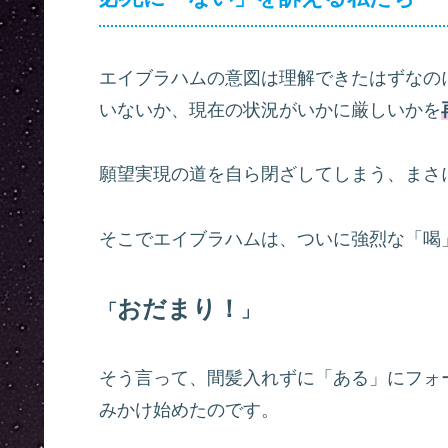
エイブラハムの意図は理解できたはずなの
いないか、現在の状況がいかに厳しいかを
願望実現の道を自ら閉ざしてしまう、まさ
そこでエイブラハムは、ついに強烈な「喝
おだまり！
「
」
そう言って、間髪入れずに「ある」にフォ
みかけ始めたのです。