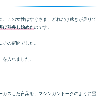
に、この女性はすぐさま、どれだけ稼ぎが足りて
再び熱弁し始めた
のです。
にその瞬間でした。
」を入れました。
ーカスした言葉を、マシンガントークのように畳