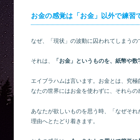
お金の感覚は「お金」以外で練習
なぜ、「現状」の波動に囚われてしまうの
それは、
「お金」というものを、紙幣や数
エイブラハムは言います。お金とは、究極
なたの世界にはお金を使わずに、それらの
あなたが欲しいものを思う時、「なぜそれ
理由へとたどり着きます。