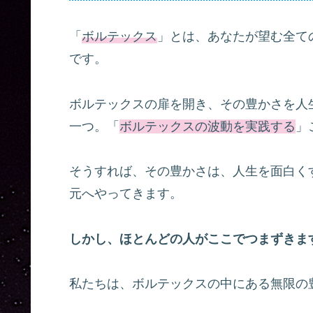
「
ボルテックス
」とは、あなたが望む全て
です。
ボルテックスの扉を開き、その豊かさを人
一つ。「
ボルテックスの波動を実践する
」
そうすれば、その豊かさは、人生を面白く
元へやってきます。
しかし、ほとんどの人がここでつまずきま
私たちは、ボルテックスの中にある無限の