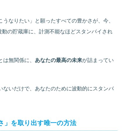
こうなりたい」と願ったすべての豊かさが、今、
波動の貯蔵庫に、計測不能なほどスタンバイされ
とは無関係に、
あなたの最高の未来
が詰まってい
いないだけで、あなたのために波動的にスタンバ
さ」を取り出す唯一の方法