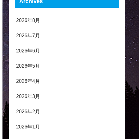
Archives
2026年8月
2026年7月
2026年6月
2026年5月
2026年4月
2026年3月
2026年2月
2026年1月