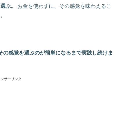
に選ぶ。
お金を使わずに、その感覚を味わえるこ
む。
その感覚を選ぶのが簡単になるまで実践し続けま
ポンサーリンク