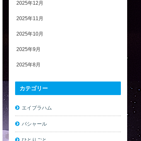
2025年12月
2025年11月
2025年10月
2025年9月
2025年8月
カテゴリー
エイブラハム
バシャール
ひとりごと