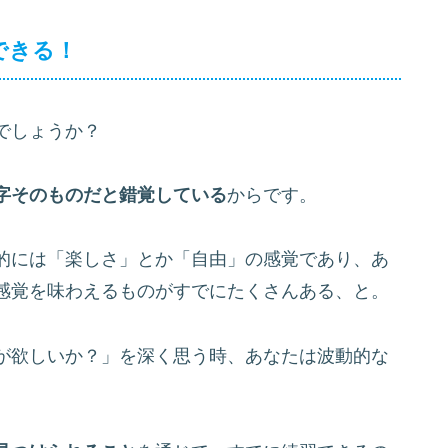
できる！
でしょうか？
字そのものだと錯覚している
からです。
的には「楽しさ」とか「自由」の感覚であり、あ
感覚を味わえるものがすでにたくさんある、と。
が欲しいか？」を深く思う時、あなたは波動的な