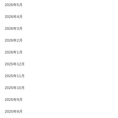
2026年5月
2026年4月
2026年3月
2026年2月
2026年1月
2025年12月
2025年11月
2025年10月
2025年9月
2025年8月