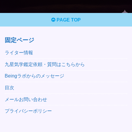
PAGE TOP
固定ページ
ライター情報
九星気学鑑定依頼・質問はこちらから
Beingラボからのメッセージ
目次
メールお問い合わせ
プライバシーポリシー