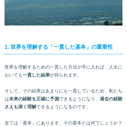
1. 世界を理解する「一貫した基本」の重要性
世界を理解するための一貫した方法が手に入れば、人生に
おいても
一貫した結果
が得られます。
そして、その結果はあまりにも一貫しているため、私たち
は
未来の経験を正確に予測
できるようになり、
過去の経験
さえも深く理解
できるようになるのです。
全ては「基本」にあります。その基本とは何でしょうか？