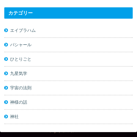
カテゴリー
エイブラハム
バシャール
ひとりごと
九星気学
宇宙の法則
神様の話
神社