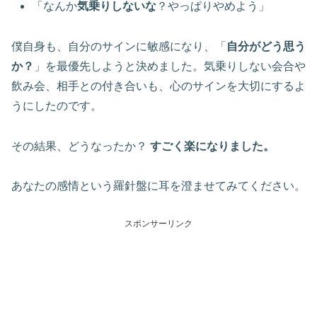
「なんか
気乗りしないな
？やっぱりやめよう」
僕自身も、自分のサインに敏感になり、「
自分がどう思う
か？
」を最優先しようと決めました。気乗りしない会合や
飲み会、相手との付き合いも、心のサインを大切にするよ
うにしたのです。
その結果、どうなったか？
すごく楽になりました。
あなたの感情という羅針盤に耳を澄ませてみてください。
スポンサーリンク