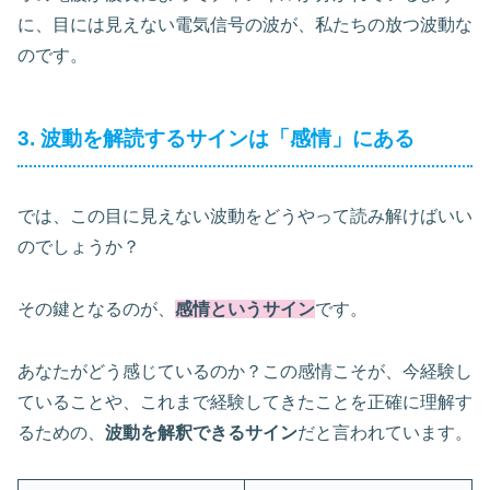
に、目には見えない電気信号の波が、私たちの放つ波動な
のです。
3. 波動を解読するサインは「感情」にある
では、この目に見えない波動をどうやって読み解けばいい
のでしょうか？
その鍵となるのが、
感情というサイン
です。
あなたがどう感じているのか？この感情こそが、今経験し
ていることや、これまで経験してきたことを正確に理解す
るための、
波動を解釈できるサイン
だと言われています。