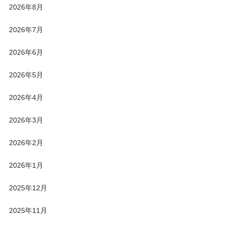
2026年8月
2026年7月
2026年6月
2026年5月
2026年4月
2026年3月
2026年2月
2026年1月
2025年12月
2025年11月