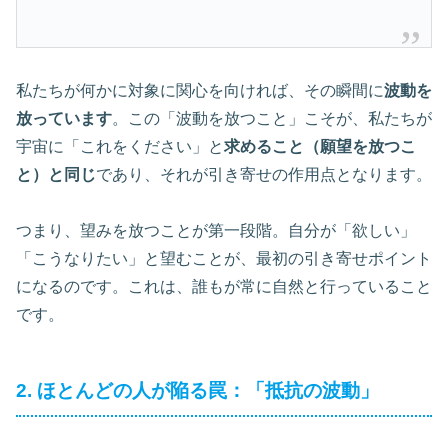
私たちが何かに対象に関心を向ければ、その瞬間に
波動を
放っています
。この「波動を放つこと」こそが、私たちが
宇宙に「これをください」と
求めること（願望を放つこ
と）と同じ
であり、それが引き寄せの作用点となります。
つまり、望みを放つことが第一段階。自分が「欲しい」
「こうなりたい」と望むことが、最初の引き寄せポイント
になるのです。これは、誰もが常に自然と行っていること
です。
2. ほとんどの人が陥る罠：「抵抗の波動」