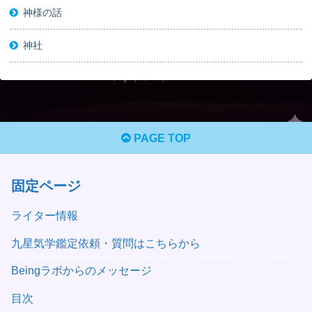
神様の話
神社
PAGE TOP
固定ページ
ライター情報
九星気学鑑定依頼・質問はこちらから
Beingラボからのメッセージ
目次