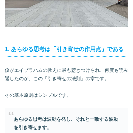
1. あらゆる思考は「引き寄せの作用点」である
僕がエイブラハムの教えに最も惹きつけられ、何度も読み
返したのが、この「引き寄せの法則」の章です。
その基本原則はシンプルです。
あらゆる思考は波動を発し、それと一致する波動
を引き寄せます。