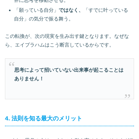
界に思考を移動させる。
「願っている自分」
ではなく、
「すでに叶っている
自分」の気分で振る舞う。
この転換が、次の現実を生み出す鍵となります。なぜな
ら、エイブラハムはこう断言しているからです。
思考によって招いていない出来事が起こることは
ありません！
4. 法則を知る最大のメリット