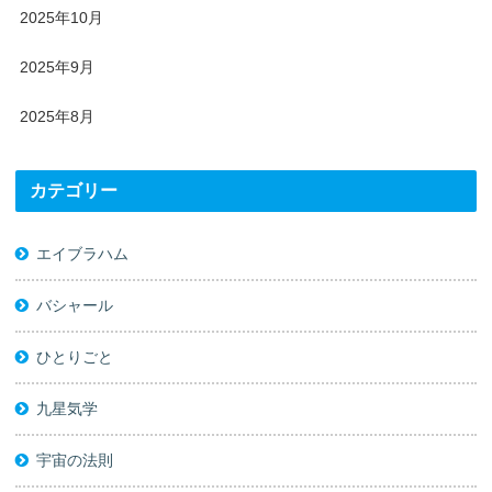
2025年10月
2025年9月
2025年8月
カテゴリー
エイブラハム
バシャール
ひとりごと
九星気学
宇宙の法則