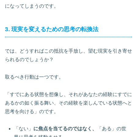
になってしまうのです。
3. 現実を変えるための思考の転換法
では、どうすればこの抵抗を手放し、望む現実を引き寄せ
られるのでしょうか？
取るべき行動は一つです。
「すでにある状態を想像し、それがあなたの経験にすでに
あるかの如く振る舞い、その経験を楽しんでいる状態へと
思考を向ける」のです。
「ない」
に焦点を当てるのではなく、
「ある」の世