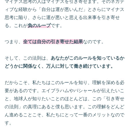
マイナス思考の人はマイナスを引き寄せます。そのネガテ
ィブな経験から「自分は運が悪いんだ」とさらにマイナス
思考に陥り、さらに運が悪いと思える出来事を引き寄せ
る。これが
負のループ
です。
つまり、
全ては自分の引き寄せた結果
なのです。
そして、この法則は、
あなたがこのルールを知っているか
どうかに関係なく、万人に対して働き続けています。
だからこそ、私たちはこのルールを知り、理解を深める必
要があるのです。エイブラハムやバシャールが伝えたいこ
と、地球人が知りたいことのほとんどは、この「引き寄せ
の法則」の真理にあると僕も思います。この理解をどんど
ん進めることこそ、私たちにとって一番のメリットなので
す。