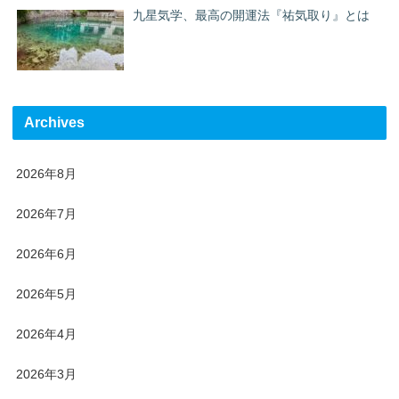
九星気学、最高の開運法『祐気取り』とは
Archives
2026年8月
2026年7月
2026年6月
2026年5月
2026年4月
2026年3月