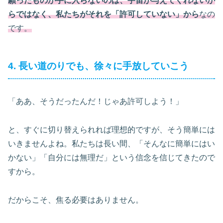
願ったものが手に入らないのは、宇宙が与えてくれないか
らではなく、私たちがそれを「許可していない」から
なの
です。
4. 長い道のりでも、徐々に手放していこう
「ああ、そうだったんだ！じゃあ許可しよう！」
と、すぐに切り替えられれば理想的ですが、そう簡単には
いきませんよね。私たちは長い間、「そんなに簡単にはい
かない」「自分には無理だ」という信念を信じてきたので
すから。
だからこそ、焦る必要はありません。