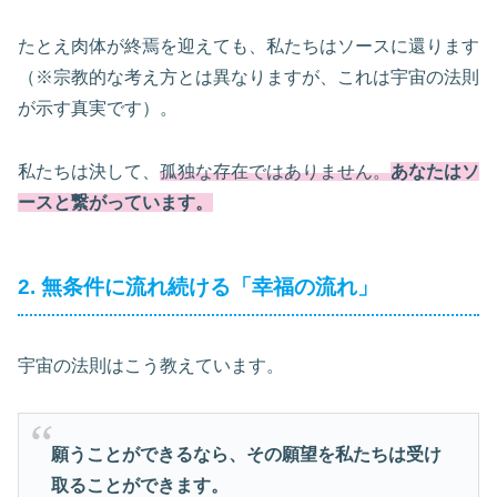
たとえ肉体が終焉を迎えても、私たちはソースに還ります
（※宗教的な考え方とは異なりますが、これは宇宙の法則
が示す真実です）。
私たちは決して、
孤独な存在ではありません。
あなたはソ
ースと繋がっています。
2. 無条件に流れ続ける「幸福の流れ」
宇宙の法則はこう教えています。
願うことができるなら、その願望を私たちは受け
取ることができます。