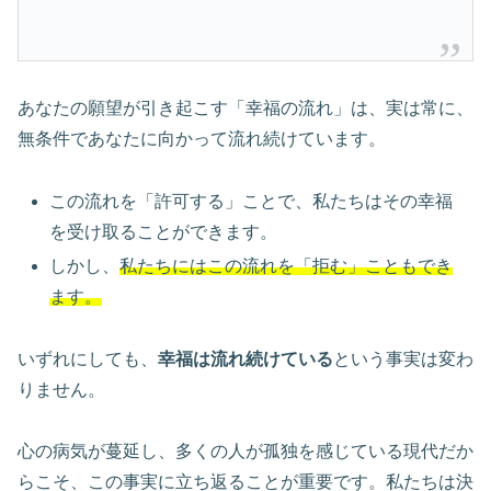
あなたの願望が引き起こす「幸福の流れ」は、実は常に、
無条件であなたに向かって流れ続けています。
この流れを「許可する」ことで、私たちはその幸福
を受け取ることができます。
しかし、
私たちにはこの流れを「拒む」こともでき
ます。
いずれにしても、
幸福は流れ続けている
という事実は変わ
りません。
心の病気が蔓延し、多くの人が孤独を感じている現代だか
らこそ、この事実に立ち返ることが重要です。私たちは決