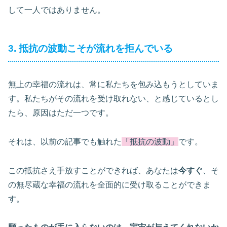
して一人ではありません。
3. 抵抗の波動こそが流れを拒んでいる
無上の幸福の流れは、常に私たちを包み込もうとしていま
す。私たちがその流れを受け取れない、と感じているとし
たら、原因はただ一つです。
それは、以前の記事でも触れた
「抵抗の波動」
です。
この抵抗さえ手放すことができれば、あなたは
今すぐ
、そ
の無尽蔵な幸福の流れを全面的に受け取ることができま
す。