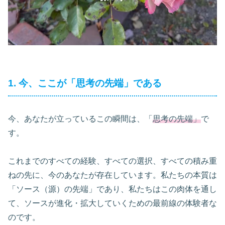
1. 今、ここが「思考の先端」である
今、あなたが立っているこの瞬間は、「
思考の先端」
で
す。
これまでのすべての経験、すべての選択、すべての積み重
ねの先に、今のあなたが存在しています。私たちの本質は
「ソース（源）の先端」であり、私たちはこの肉体を通し
て、ソースが進化・拡大していくための最前線の体験者な
のです。