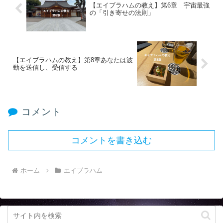
【エイブラハムの教え】第6章 宇宙最強
の「引き寄せの法則」
【エイブラハムの教え】第8章あなたは波
動を送信し、受信する
コメント
コメントを書き込む
ホーム
エイブラハム