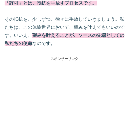
「許可」とは、抵抗を手放すプロセスです。
その抵抗を、少しずつ、徐々に手放していきましょう。私
たちは、この体験世界において、望みを叶えてもいいので
す。いいえ、
望みを叶えることが、ソースの先端としての
私たちの使命
なのです。
スポンサーリンク