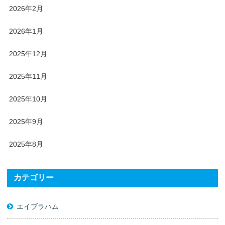
2026年2月
2026年1月
2025年12月
2025年11月
2025年10月
2025年9月
2025年8月
カテゴリー
エイブラハム