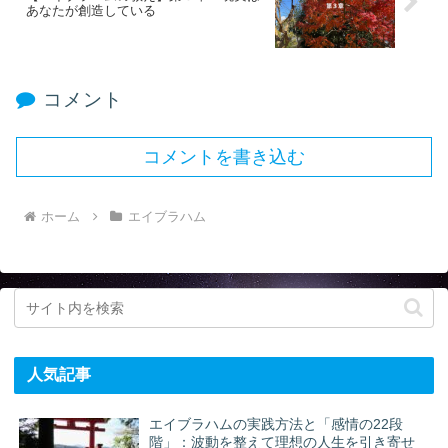
あなたが創造している
コメント
コメントを書き込む
ホーム
エイブラハム
人気記事
エイブラハムの実践方法と「感情の22段
階」：波動を整えて理想の人生を引き寄せ