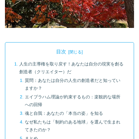
目次
人生の主導権を取り戻す！あなたは自分の現実を創る
創造者（クリエイター）だ
質問：あなたは自分の人生の創造者だと知ってい
ますか？
エイブラハム理論が約束するもの：楽観的な場所
への回帰
魂と自我：あなたの「本当の姿」を知る
なぜ私たちは「制約のある地球」を選んで生まれ
てきたのか？
まとめ