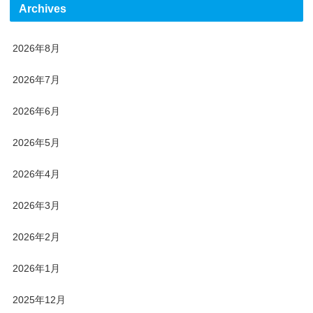
Archives
2026年8月
2026年7月
2026年6月
2026年5月
2026年4月
2026年3月
2026年2月
2026年1月
2025年12月