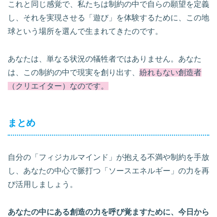
これと同じ感覚で、私たちは制約の中で自らの願望を定義
し、それを実現させる「遊び」を体験するために、この地
球という場所を選んで生まれてきたのです。
あなたは、単なる状況の犠牲者ではありません。あなた
は、この制約の中で現実を創り出す、
紛れもない創造者
（クリエイター）なのです。
まとめ
自分の「フィジカルマインド」が抱える不満や制約を手放
し、あなたの中心で脈打つ「ソースエネルギー」の力を再
び活用しましょう。
あなたの中にある創造の力を呼び覚ますために、今日から