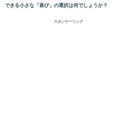
できる小さな「喜び」の選択は何でしょうか？
スポンサーリンク