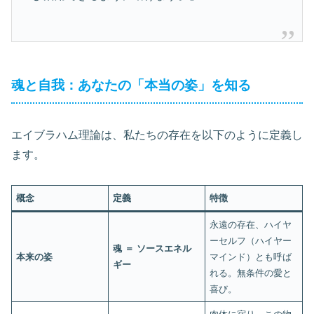
魂と自我：あなたの「本当の姿」を知る
エイブラハム理論は、私たちの存在を以下のように定義し
ます。
概念
定義
特徴
永遠の存在、ハイヤ
ーセルフ（ハイヤー
魂 ＝ ソースエネル
本来の姿
マインド）とも呼ば
ギー
れる。無条件の愛と
喜び。