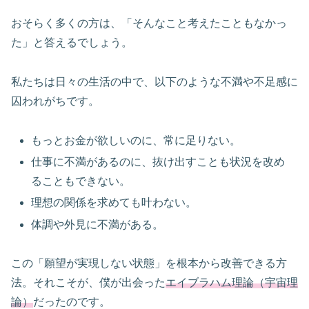
おそらく多くの方は、「そんなこと考えたこともなかっ
た」と答えるでしょう。
私たちは日々の生活の中で、以下のような不満や不足感に
囚われがちです。
もっとお金が欲しいのに、常に足りない。
仕事に不満があるのに、抜け出すことも状況を改め
ることもできない。
理想の関係を求めても叶わない。
体調や外見に不満がある。
この「願望が実現しない状態」を根本から改善できる方
法。それこそが、僕が出会った
エイブラハム理論（宇宙理
論）
だったのです。