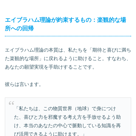
エイブラハム理論が約束するもの：楽観的な場
所への回帰
エイブラハム理論の本質は、私たちを「期待と喜びに満ち
た楽観的な場所」に戻れるように助けること。すなわち、
あなたの願望実現を手助けすることです。
彼らは言います。
「私たちは、この物質世界（地球）で身につけ
た、喜びと力を邪魔する考え方を手放せるよう助
け、本当のあなたの中心で脈動している知識を再
び活用できるように助けます。」