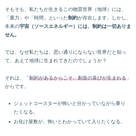
そもそも、私たちが生きるこの物質世界（地球）には、
「重力」や「時間」といった
制約
が存在します。しかし、
本来の
宇宙（ソースエネルギー）には、制約は一切ありま
せん。
では、なぜ私たちは、思い通りにならない世界だと知っ
て、あえて地球に生まれてきたのでしょうか？
それは、「
制約があるからこそ、創造の喜びが生まれる
」
からです。
ジェットコースターが怖いと分かっていながら乗り
たくなる。
お化け屋敷が、怖いとわかっていて入りたくなる。