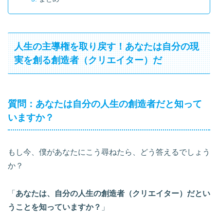
人生の主導権を取り戻す！あなたは自分の現
実を創る創造者（クリエイター）だ
質問：あなたは自分の人生の創造者だと知って
いますか？
もし今、僕があなたにこう尋ねたら、どう答えるでしょう
か？
「
あなたは、自分の人生の創造者（クリエイター）だとい
うことを知っていますか？
」