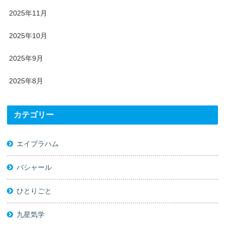
2025年11月
2025年10月
2025年9月
2025年8月
カテゴリー
エイブラハム
バシャール
ひとりごと
九星気学