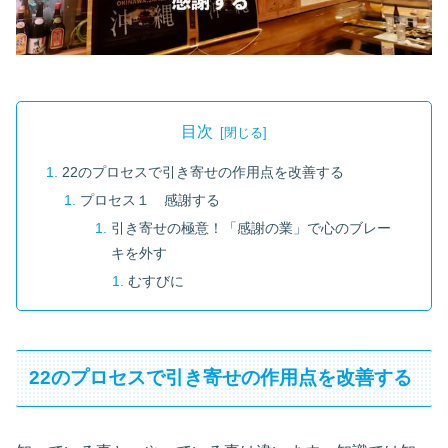
目次
22のプロセスで引き寄せの作用点を改善する
プロセス１ 感謝する
引き寄せの極意！「感謝の業」で心のブレー
キを外す
むすびに
22のプロセスで引き寄せの作用点を改善する