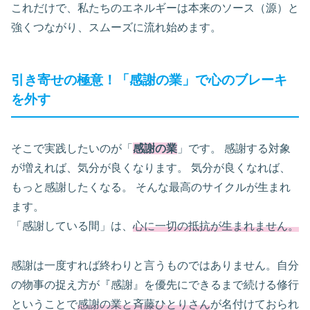
これだけで、私たちのエネルギーは本来のソース（源）と
強くつながり、スムーズに流れ始めます。
引き寄せの極意！「感謝の業」で心のブレーキ
を外す
そこで実践したいのが「
感謝の業
」です。 感謝する対象
が増えれば、気分が良くなります。 気分が良くなれば、
もっと感謝したくなる。 そんな最高のサイクルが生まれ
ます。
「感謝している間」は、
心に一切の抵抗が生まれません。
感謝は一度すれば終わりと言うものではありません。自分
の物事の捉え方が『感謝』を優先にできるまで続ける修行
ということで
感謝の業と斉藤ひとりさん
が名付けておられ