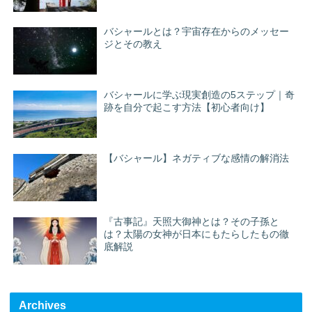
バシャールとは？宇宙存在からのメッセー
ジとその教え
バシャールに学ぶ現実創造の5ステップ｜奇
跡を自分で起こす方法【初心者向け】
【バシャール】ネガティブな感情の解消法
『古事記』天照大御神とは？その子孫と
は？太陽の女神が日本にもたらしたもの徹
底解説
Archives