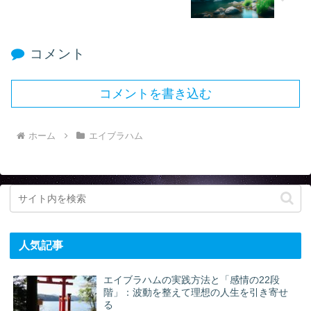
コメント
コメントを書き込む
ホーム
エイブラハム
人気記事
エイブラハムの実践方法と「感情の22段
階」：波動を整えて理想の人生を引き寄せ
る